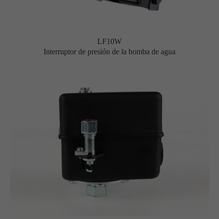
LF10W
Interruptor de presión de la bomba de agua