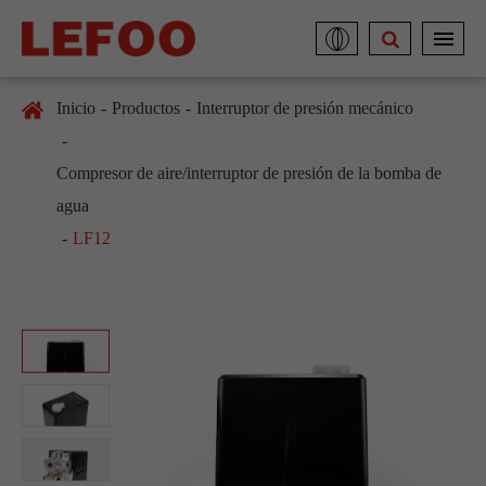
Inicio
Productos
Interruptor de presión mecánico
Compresor de aire/interruptor de presión de la bomba de
agua
LF12