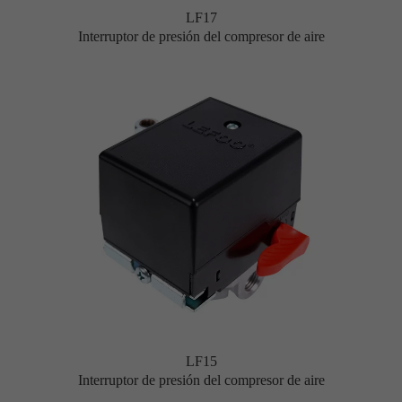
LF17
Interruptor de presión del compresor de aire
LF15
Interruptor de presión del compresor de aire