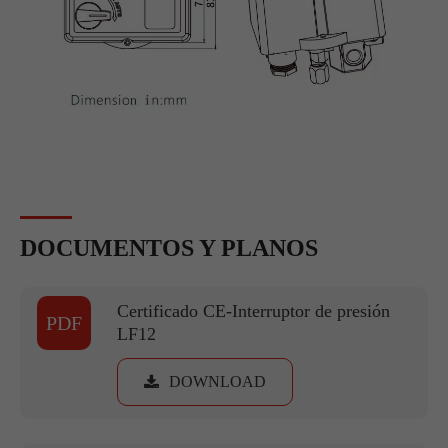
DOCUMENTOS Y PLANOS
Certificado CE-Interruptor de presión
PDF
LF12
DOWNLOAD