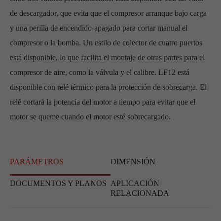
de descargador, que evita que el compresor arranque bajo carga
y una perilla de encendido-apagado para cortar manual el
compresor o la bomba. Un estilo de colector de cuatro puertos
está disponible, lo que facilita el montaje de otras partes para el
compresor de aire, como la válvula y el calibre. LF12 está
disponible con relé térmico para la protección de sobrecarga. El
relé cortará la potencia del motor a tiempo para evitar que el
motor se queme cuando el motor esté sobrecargado.
PARÁMETROS
DIMENSIÓN
DOCUMENTOS Y PLANOS
APLICACIÓN
RELACIONADA