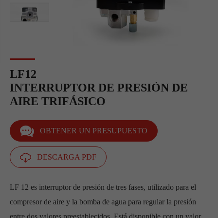
LF12
INTERRUPTOR DE PRESIÓN DE
AIRE TRIFÁSICO
OBTENER UN PRESUPUESTO
DESCARGA PDF
LF 12 es interruptor de presión de tres fases, utilizado para el
compresor de aire y la bomba de agua para regular la presión
entre dos valores preestablecidos. Está disponible con un valor