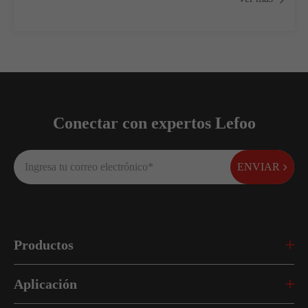
Conectar con expertos Lefoo
ENVIAR
Productos
Aplicación