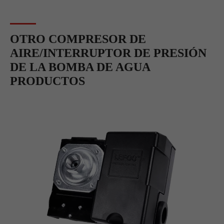
OTRO COMPRESOR DE
AIRE/INTERRUPTOR DE PRESIÓN
DE LA BOMBA DE AGUA
PRODUCTOS