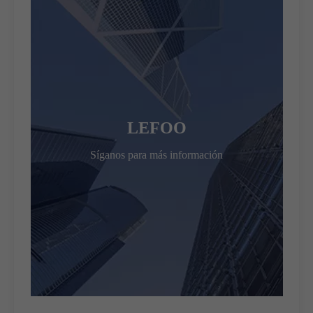
LEFOO
Síganos para más información