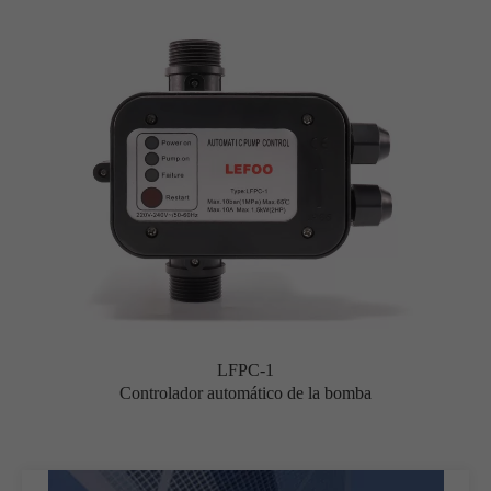
LFPC-1
Controlador automático de la bomba