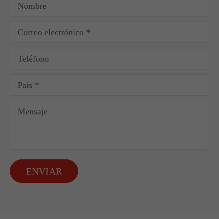
ENVIAR