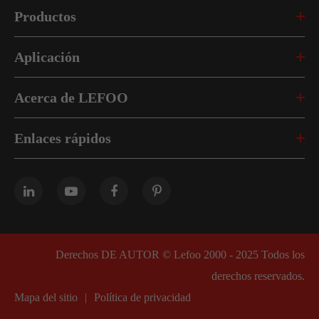
Productos
Aplicación
Acerca de LEFOO
Enlaces rápidos
Derechos DE AUTOR ©
Lefoo 2000 - 2025
Todos los
derechos reservados.
Mapa del sitio
|
Política de privacidad