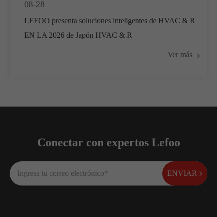
08-28
LEFOO presenta soluciones inteligentes de HVAC & R
EN LA 2026 de Japón HVAC & R
Ver más
Conectar con expertos Lefoo
ENVIAR