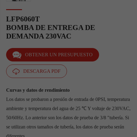
LFP6060T
BOMBA DE ENTREGA DE
DEMANDA 230VAC
OBTENER UN PRESUPUESTO
DESCARGA PDF
Curvas y datos de rendimiento
Los datos se probaron a presión de entrada de 0PSI, temperatura
ambiente y temperatura del agua de 25 ℃ Y voltaje de 230VAC,
50/60Hz. Lo anterior son los datos de prueba de 3/8 "tubería. Si
se utilizan otros tamaños de tubería, los datos de prueba serán
diferentes.