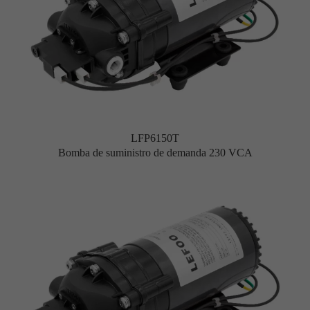
LFP6150T
Bomba de suministro de demanda 230 VCA