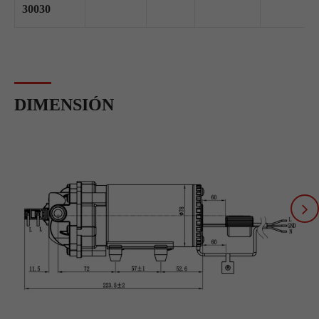
30030
DIMENSIÓN