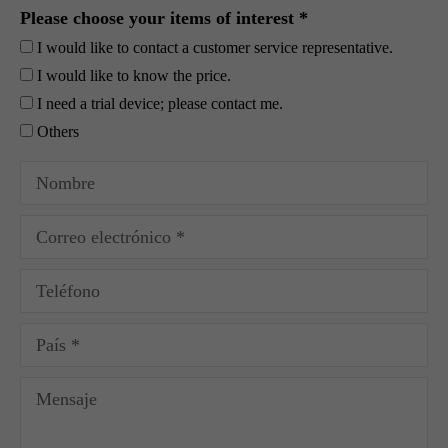
Please choose your items of interest *
I would like to contact a customer service representative.
I would like to know the price.
I need a trial device; please contact me.
Others