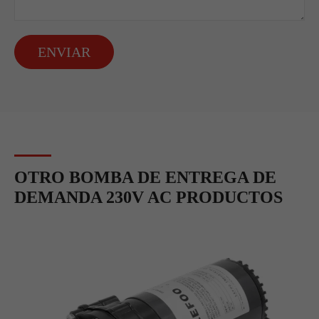
ENVIAR
OTRO BOMBA DE ENTREGA DE
DEMANDA 230V AC PRODUCTOS