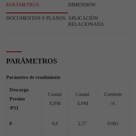
PARÁMETROS
DIMENSIÓN
DOCUMENTOS Y PLANOS
APLICACIÓN
RELACIONADA
PARÁMETROS
Parámetro de rendimiento
Descarga
Caudal
Caudal
Corriente
Presión
/GPM
/LPM
/A
/PSI
0
0,6
2,27
0.081