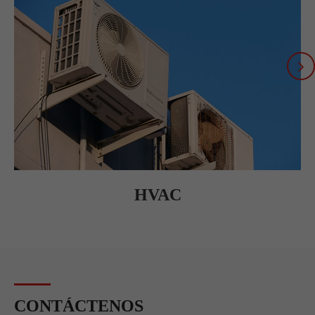
HVAC
CONTÁCTENOS