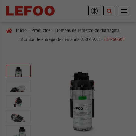
Inicio
Productos
Bombas de refuerzo de diafragma
Bomba de entrega de demanda 230V AC
LFP6060T