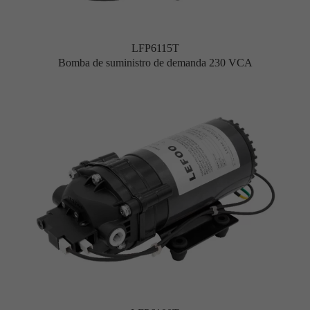
LFP6115T
Bomba de suministro de demanda 230 VCA