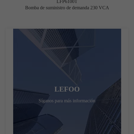
LFP6100T
Bomba de suministro de demanda 230 VCA
LEFOO
Síganos para más información