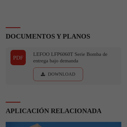
DOCUMENTOS Y PLANOS
LEFOO LFP6060T Serie Bomba de
PDF
entrega bajo demanda
DOWNLOAD
APLICACIÓN RELACIONADA