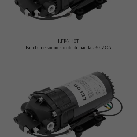
LFP6140T
Bomba de suministro de demanda 230 VCA