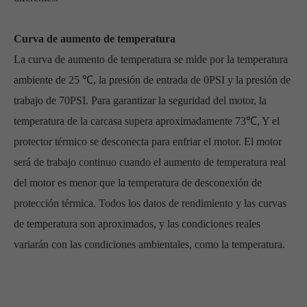
Curva de aumento de temperatura
La curva de aumento de temperatura se mide por la temperatura
ambiente de 25 ℃, la presión de entrada de 0PSI y la presión de
trabajo de 70PSI. Para garantizar la seguridad del motor, la
temperatura de la carcasa supera aproximadamente 73
℃
, Y el
protector térmico se desconecta para enfriar el motor. El motor
será de trabajo continuo cuando el aumento de temperatura real
del motor es menor que la temperatura de desconexión de
protección térmica. Todos los datos de rendimiento y las curvas
de temperatura son aproximados, y las condiciones reales
variarán con las condiciones ambientales, como la temperatura.