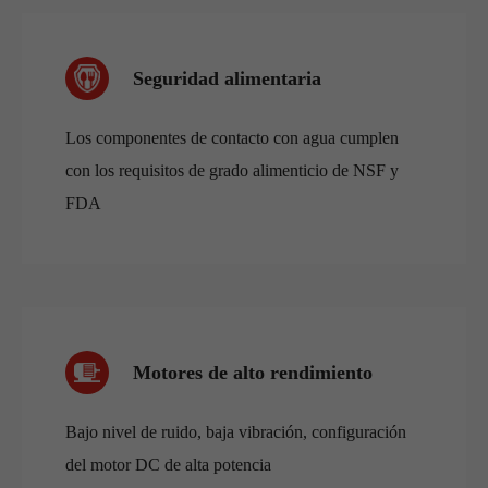
Seguridad alimentaria
Los componentes de contacto con agua cumplen
con los requisitos de grado alimenticio de NSF y
FDA
Motores de alto rendimiento
Bajo nivel de ruido, baja vibración, configuración
del motor DC de alta potencia