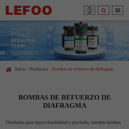
Inicio
Productos
Bombas de refuerzo de diafragma
BOMBAS DE REFUERZO DE
DIAFRAGMA
Diseñadas para mayor durabilidad y precisión, nuestras bombas