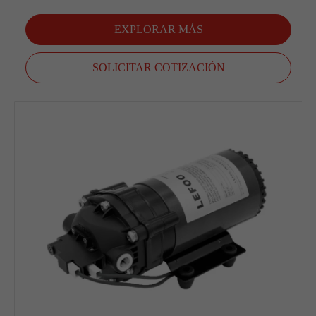
EXPLORAR MÁS
SOLICITAR COTIZACIÓN