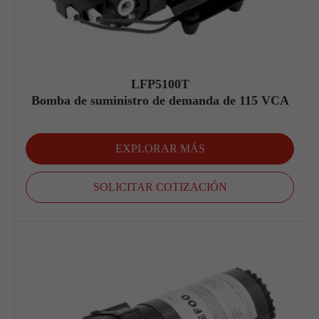
LFP5100T
Bomba de suministro de demanda de 115 VCA
EXPLORAR MÁS
SOLICITAR COTIZACIÓN