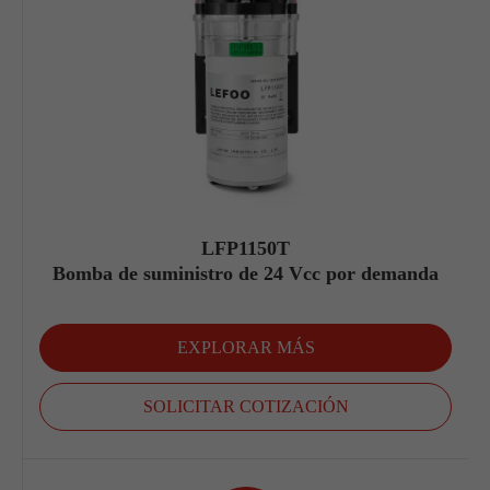
LFP1150T
Bomba de suministro de 24 Vcc por demanda
EXPLORAR MÁS
SOLICITAR COTIZACIÓN