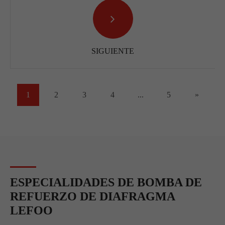
SIGUIENTE
1
2
3
4
...
5
»
ESPECIALIDADES DE BOMBA DE
REFUERZO DE DIAFRAGMA
LEFOO