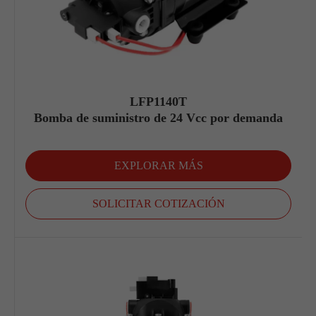
LFP1140T
Bomba de suministro de 24 Vcc por demanda
EXPLORAR MÁS
SOLICITAR COTIZACIÓN