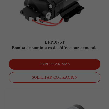
LFP1075T
Bomba de suministro de 24 Vcc por demanda
EXPLORAR MÁS
SOLICITAR COTIZACIÓN