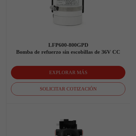
LFP600-800GPD
Bomba de refuerzo sin escobillas de 36V CC
EXPLORAR MÁS
SOLICITAR COTIZACIÓN