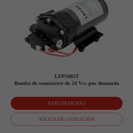
LFP1085T
Bomba de suministro de 24 Vcc por demanda
EXPLORAR MÁS
SOLICITAR COTIZACIÓN