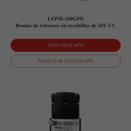
LFP50-100GPD
Bomba de refuerzo sin escobillas de 24V CC
EXPLORAR MÁS
SOLICITAR COTIZACIÓN