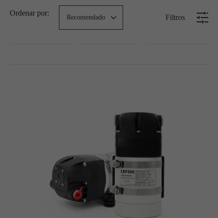
Ordenar por:
Filtros
Recomendado