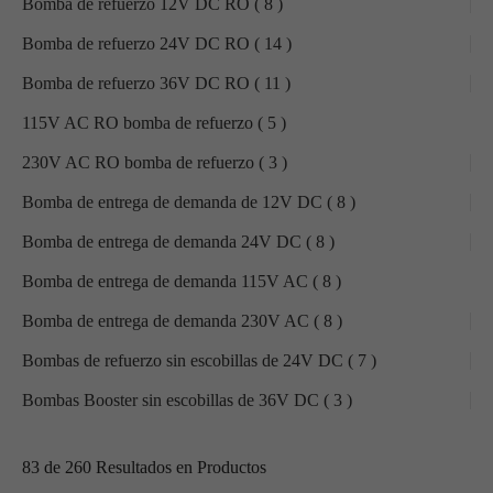
Bomba de refuerzo 12V DC RO (
8
)
Bomba de refuerzo 24V DC RO (
14
)
Bomba de refuerzo 36V DC RO (
11
)
115V AC RO bomba de refuerzo (
5
)
230V AC RO bomba de refuerzo (
3
)
Bomba de entrega de demanda de 12V DC (
8
)
Bomba de entrega de demanda 24V DC (
8
)
Bomba de entrega de demanda 115V AC (
8
)
Bomba de entrega de demanda 230V AC (
8
)
Bombas de refuerzo sin escobillas de 24V DC (
7
)
Bombas Booster sin escobillas de 36V DC (
3
)
83
de
260
Resultados en Productos