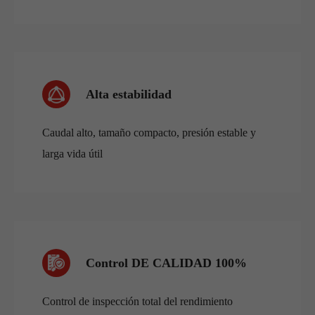
Alta estabilidad
Caudal alto, tamaño compacto, presión estable y
larga vida útil
Control DE CALIDAD 100%
Control de inspección total del rendimiento