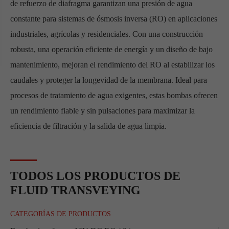
de refuerzo de diafragma garantizan una presión de agua
constante para sistemas de ósmosis inversa (RO) en aplicaciones
industriales, agrícolas y residenciales. Con una construcción
robusta, una operación eficiente de energía y un diseño de bajo
mantenimiento, mejoran el rendimiento del RO al estabilizar los
caudales y proteger la longevidad de la membrana. Ideal para
procesos de tratamiento de agua exigentes, estas bombas ofrecen
un rendimiento fiable y sin pulsaciones para maximizar la
eficiencia de filtración y la salida de agua limpia.
TODOS LOS PRODUCTOS DE
FLUID TRANSVEYING
CATEGORÍAS DE PRODUCTOS