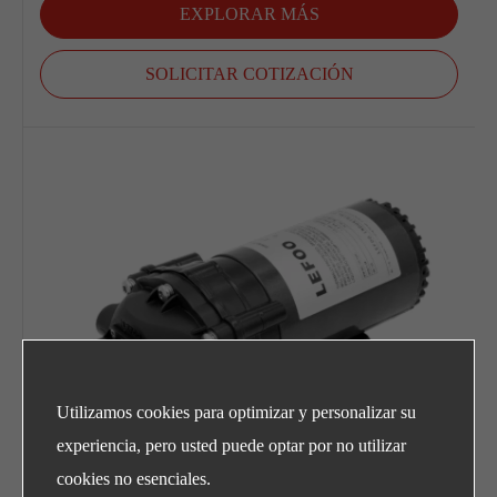
EXPLORAR MÁS
SOLICITAR COTIZACIÓN
Utilizamos cookies para optimizar y personalizar su
experiencia, pero usted puede optar por no utilizar
cookies no esenciales.