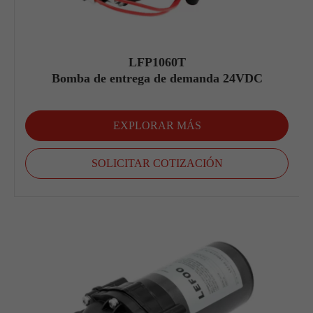
LFP1060T
Bomba de entrega de demanda 24VDC
EXPLORAR MÁS
SOLICITAR COTIZACIÓN