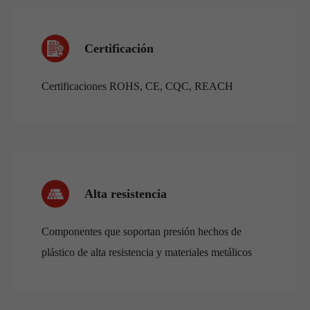
Certificación
Certificaciones ROHS, CE, CQC, REACH
Alta resistencia
Componentes que soportan presión hechos de
plástico de alta resistencia y materiales metálicos