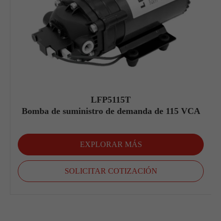
LFP5115T
Bomba de suministro de demanda de 115 VCA
EXPLORAR MÁS
SOLICITAR COTIZACIÓN