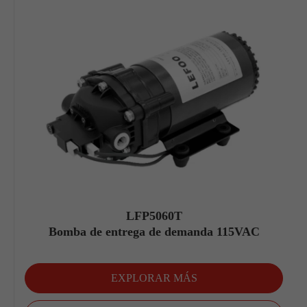
LFP5060T
Bomba de entrega de demanda 115VAC
EXPLORAR MÁS