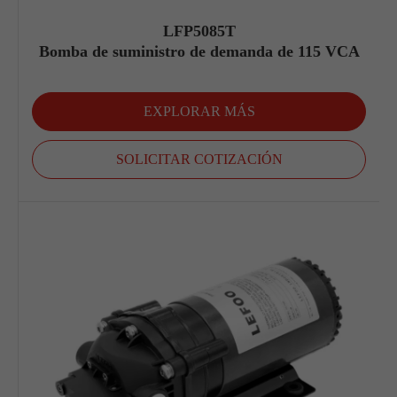
LFP5085T
Bomba de suministro de demanda de 115 VCA
EXPLORAR MÁS
SOLICITAR COTIZACIÓN