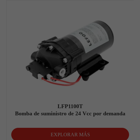
LFP1100T
Bomba de suministro de 24 Vcc por demanda
EXPLORAR MÁS