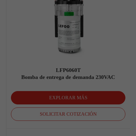
LFP6060T
Bomba de entrega de demanda 230VAC
EXPLORAR MÁS
SOLICITAR COTIZACIÓN