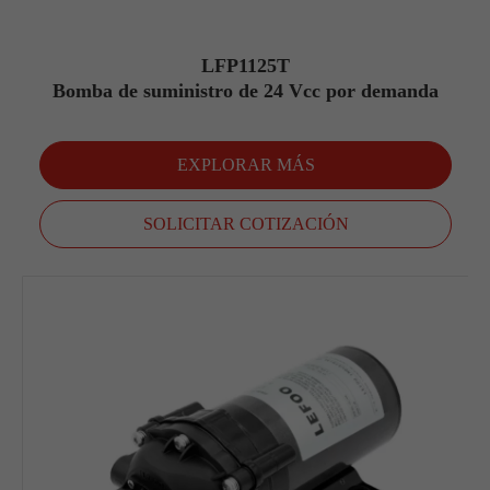
LFP1125T
Bomba de suministro de 24 Vcc por demanda
EXPLORAR MÁS
SOLICITAR COTIZACIÓN