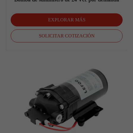
EXPLORAR MÁS
SOLICITAR COTIZACIÓN