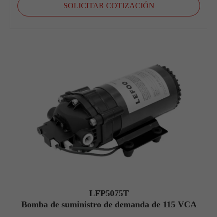
SOLICITAR COTIZACIÓN
LFP5075T
Bomba de suministro de demanda de 115 VCA