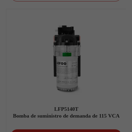
LFP5140T
Bomba de suministro de demanda de 115 VCA