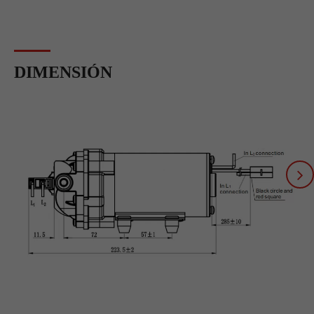
DIMENSIÓN