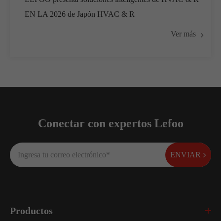
EN LA 2026 de Japón HVAC & R
Ver más
Conectar con expertos Lefoo
ENVIAR
Productos