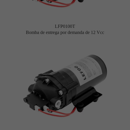
LFP0100T
Bomba de entrega por demanda de 12 Vcc