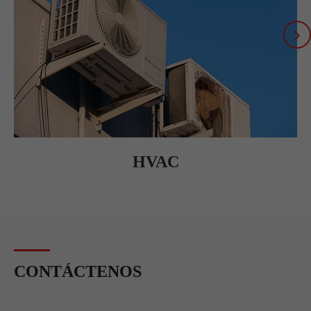
HVAC
CONTÁCTENOS