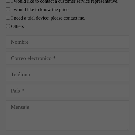
I would like to contact a customer service representative.
I would like to know the price.
I need a trial device; please contact me.
Others