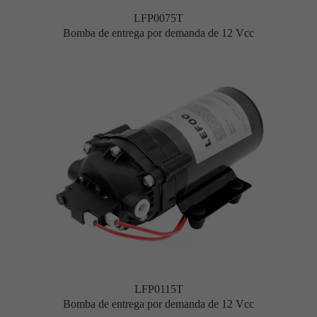
LFP0075T
Bomba de entrega por demanda de 12 Vcc
LFP0115T
Bomba de entrega por demanda de 12 Vcc