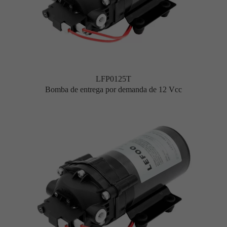
LFP0125T
Bomba de entrega por demanda de 12 Vcc