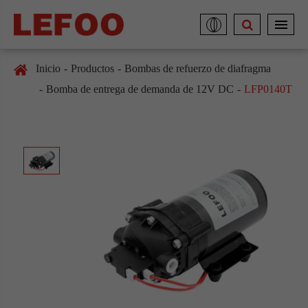
Inicio
Productos
Bombas de refuerzo de diafragma
Bomba de entrega de demanda de 12V DC
LFP0140T