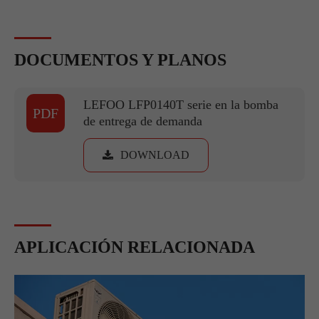
DOCUMENTOS Y PLANOS
LEFOO LFP0140T serie en la bomba
PDF
de entrega de demanda
DOWNLOAD
APLICACIÓN RELACIONADA