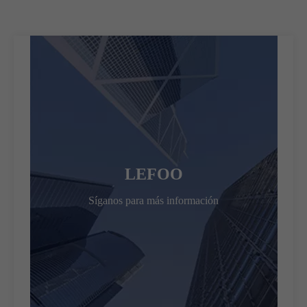
LEFOO
Síganos para más información