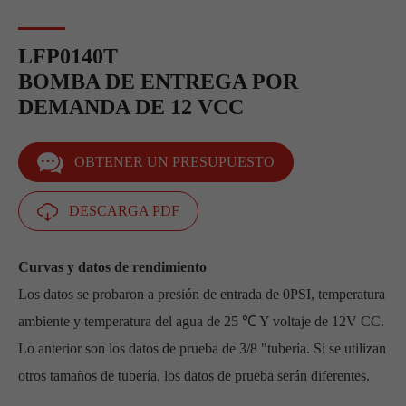
LFP0140T
BOMBA DE ENTREGA POR
DEMANDA DE 12 VCC
OBTENER UN PRESUPUESTO
DESCARGA PDF
Curvas y datos de rendimiento
Los datos se probaron a presión de entrada de 0PSI, temperatura
ambiente y temperatura del agua de 25 ℃ Y voltaje de 12V CC.
Lo anterior son los datos de prueba de 3/8 "tubería. Si se utilizan
otros tamaños de tubería, los datos de prueba serán diferentes.