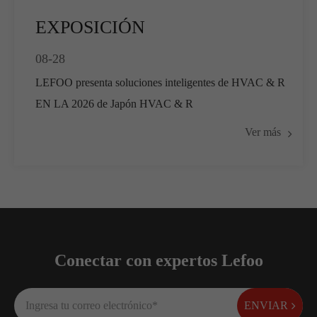
EXPOSICIÓN
08-28
LEFOO presenta soluciones inteligentes de HVAC & R
EN LA 2026 de Japón HVAC & R
Ver más
Conectar con expertos Lefoo
ENVIAR