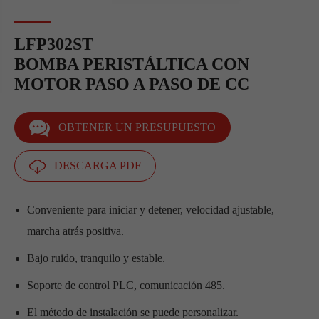
LFP302ST
BOMBA PERISTÁLTICA CON
MOTOR PASO A PASO DE CC
OBTENER UN PRESUPUESTO
DESCARGA PDF
Conveniente para iniciar y detener, velocidad ajustable,
marcha atrás positiva.
Bajo ruido, tranquilo y estable.
Soporte de control PLC, comunicación 485.
El método de instalación se puede personalizar.