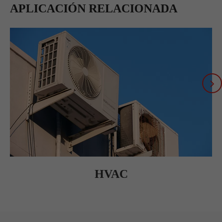
APLICACIÓN RELACIONADA
HVAC