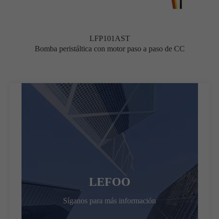
LFP101AST
Bomba peristáltica con motor paso a paso de CC
LEFOO
Síganos para más información