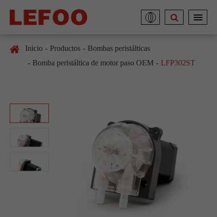
Inicio
Productos
Bombas peristálticas
Bomba peristáltica de motor paso OEM
LFP302ST