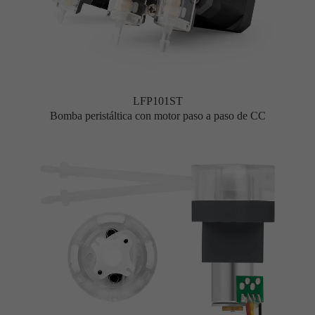
LFP101ST
Bomba peristáltica con motor paso a paso de CC