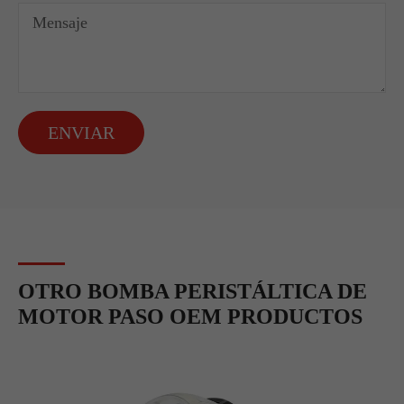
ENVIAR
OTRO BOMBA PERISTÁLTICA DE
MOTOR PASO OEM PRODUCTOS