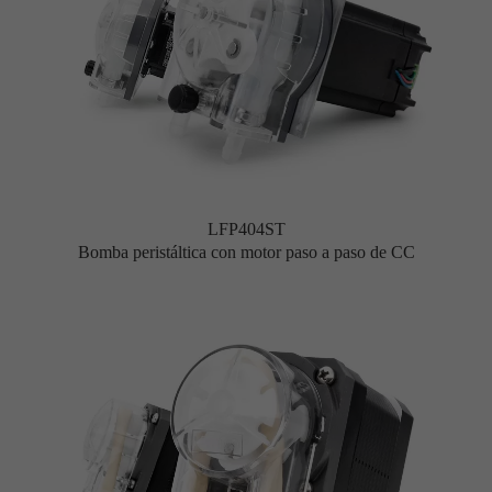
LFP404ST
Bomba peristáltica con motor paso a paso de CC