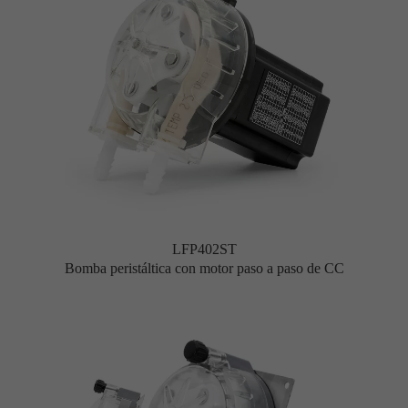
LFP402ST
Bomba peristáltica con motor paso a paso de CC