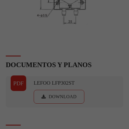
DOCUMENTOS Y PLANOS
PDF
LEFOO LFP302ST
DOWNLOAD