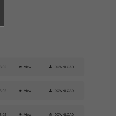
3-02
View
DOWNLOAD
3-02
View
DOWNLOAD
3-02
View
DOWNLOAD