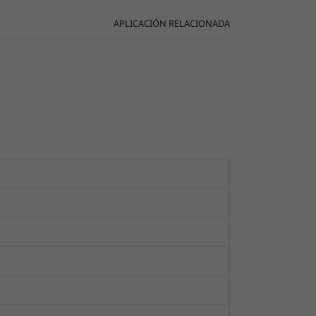
APLICACIÓN RELACIONADA