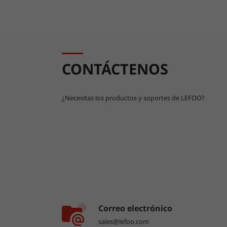
CONTÁCTENOS
¿Necesitas los productos y soportes de LEFOO?
Correo electrónico
sales@lefoo.com