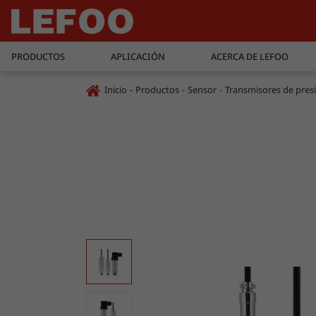
PRODUCTOS
APLICACIÓN
ACERCA DE LEFOO
Inicio
Productos
Sensor
Transmisores de presi