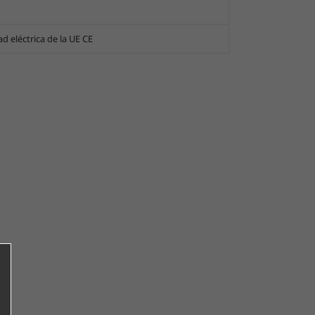
 eléctrica de la UE CE