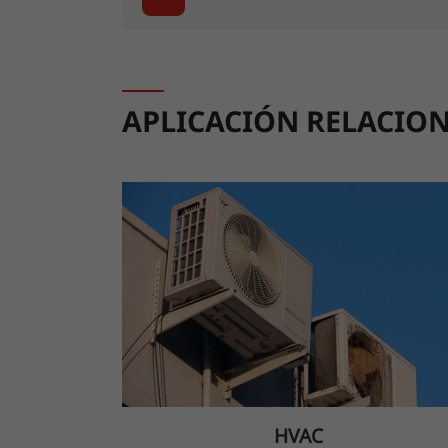
APLICACIÓN RELACIO
HVAC